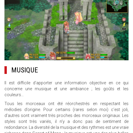
MUSIQUE
Il est difficile d’apporter une information objective en ce qui
concerne une musique et une ambiance ; les goûts et les
couleurs…
Tous les morceaux ont été réorchestrés en respectant les
mélodies d’origine. Pour certains (rares selon moi) c’est joli,
d’autres sont vraiment très proches des morceaux originaux. Les
styles sont très variés, il n’y a donc pas de sentiment de
redondance. La diversité de la musique et des rythmes est une vraie