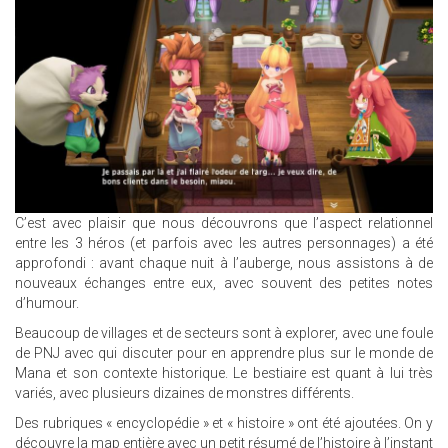
C’est avec plaisir que nous découvrons que l’aspect relationnel
entre les 3 héros (et parfois avec les autres personnages) a été
approfondi : avant chaque nuit à l’auberge, nous assistons à de
nouveaux échanges entre eux, avec souvent des petites notes
d’humour.
Beaucoup de villages et de secteurs sont à explorer, avec une foule
de PNJ avec qui discuter pour en apprendre plus sur le monde de
Mana et son contexte historique. Le bestiaire est quant à lui très
variés, avec plusieurs dizaines de monstres différents.
Des rubriques « encyclopédie » et « histoire » ont été ajoutées. On y
découvre la map entière avec un petit résumé de l’histoire à l’instant