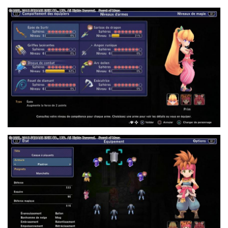
7.JPG
2.JPG