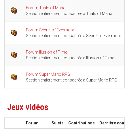
Forum Trials of Mana
Section entièrement consacrée à Trials of Mana
Forum Secret of Evermore
Section entièrement consacrée à Secret of Evermore
Forum Illusion of Time
Section entièrement consacrée à Illusion of Time
Forum Super Mario RPG
Section entièrement consacrée à Super Mario RPG
Jeux vidéos
Forum
Sujets
Contributions
Dernière contri