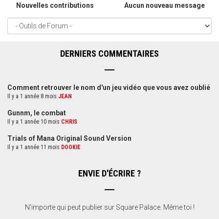
Nouvelles contributions
Aucun nouveau message
DERNIERS COMMENTAIRES
Comment retrouver le nom d'un jeu vidéo que vous avez oublié
Il y a 1 année 8 mois
JEAN
Gunnm, le combat
Il y a 1 année 10 mois
CHRIS
Trials of Mana Original Sound Version
Il y a 1 année 11 mois
DOOKIE
ENVIE D'ÉCRIRE ?
N'importe qui peut publier sur Square Palace. Même toi !