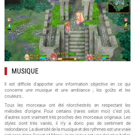
MUSIQUE
Il est difficile d’apporter une information objective en ce qui
concerne une musique et une ambiance ; les goûts et les
couleurs…
Tous les morceaux ont été réorchestrés en respectant les
mélodies d’origine. Pour certains (rares selon moi) c’est joli,
d’autres sont vraiment très proches des morceaux originaux. Les
styles sont très variés, il n’y a donc pas de sentiment de
redondance. La diversité de la musique et des rythmes est une vraie