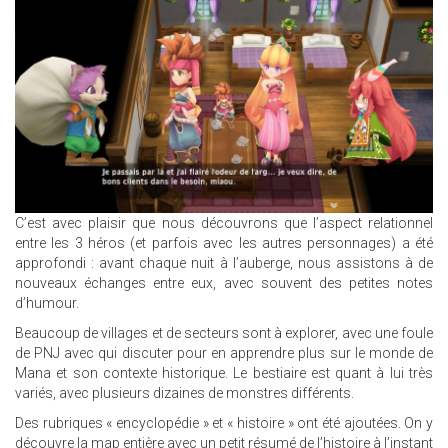
C’est avec plaisir que nous découvrons que l’aspect relationnel
entre les 3 héros (et parfois avec les autres personnages) a été
approfondi : avant chaque nuit à l’auberge, nous assistons à de
nouveaux échanges entre eux, avec souvent des petites notes
d’humour.
Beaucoup de villages et de secteurs sont à explorer, avec une foule
de PNJ avec qui discuter pour en apprendre plus sur le monde de
Mana et son contexte historique. Le bestiaire est quant à lui très
variés, avec plusieurs dizaines de monstres différents.
Des rubriques « encyclopédie » et « histoire » ont été ajoutées. On y
découvre la map entière avec un petit résumé de l’histoire à l’instant