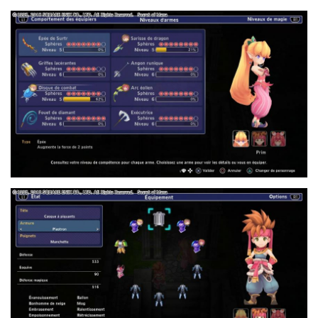
7.JPG
2.JPG