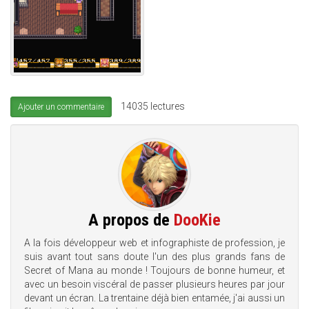
14035 lectures
Ajouter un commentaire
A propos de
DooKie
A la fois développeur web et infographiste de profession, je
suis avant tout sans doute l'un des plus grands fans de
Secret of Mana au monde ! Toujours de bonne humeur, et
avec un besoin viscéral de passer plusieurs heures par jour
devant un écran. La trentaine déjà bien entamée, j'ai aussi un