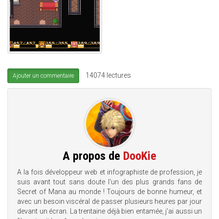
14074 lectures
Ajouter un commentaire
A propos de
DooKie
A la fois développeur web et infographiste de profession, je
suis avant tout sans doute l'un des plus grands fans de
Secret of Mana au monde ! Toujours de bonne humeur, et
avec un besoin viscéral de passer plusieurs heures par jour
devant un écran. La trentaine déjà bien entamée, j'ai aussi un