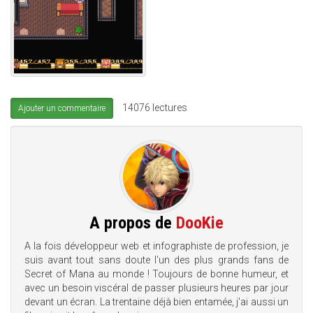
14076 lectures
Ajouter un commentaire
A propos de
DooKie
A la fois développeur web et infographiste de profession, je
suis avant tout sans doute l'un des plus grands fans de
Secret of Mana au monde ! Toujours de bonne humeur, et
avec un besoin viscéral de passer plusieurs heures par jour
devant un écran. La trentaine déjà bien entamée, j'ai aussi un