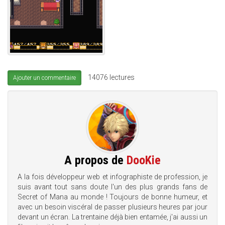
14076 lectures
Ajouter un commentaire
A propos de
DooKie
A la fois développeur web et infographiste de profession, je
suis avant tout sans doute l'un des plus grands fans de
Secret of Mana au monde ! Toujours de bonne humeur, et
avec un besoin viscéral de passer plusieurs heures par jour
devant un écran. La trentaine déjà bien entamée, j'ai aussi un