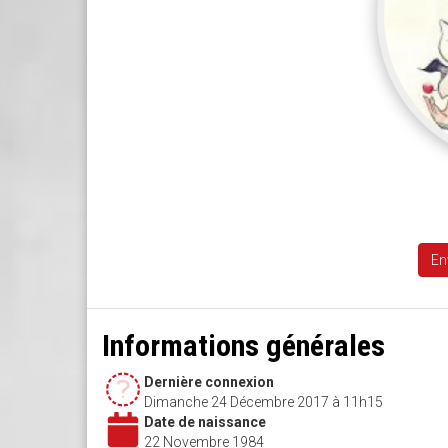
En
Informations générales
Dernière connexion
Dimanche 24 Décembre 2017 à 11h15
Date de naissance
22 Novembre 1984