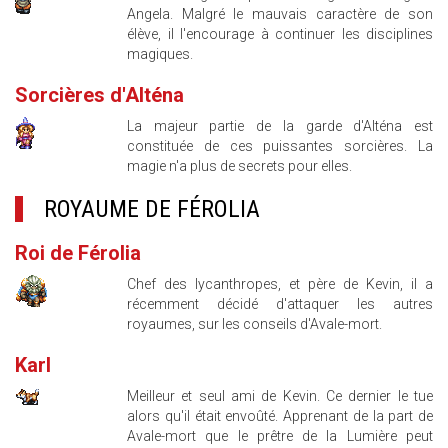
Angela. Malgré le mauvais caractère de son
élève, il l'encourage à continuer les disciplines
magiques.
Sorcières d'Alténa
La majeur partie de la garde d'Alténa est
constituée de ces puissantes sorcières. La
magie n'a plus de secrets pour elles.
ROYAUME DE FÉROLIA
Roi de Férolia
Chef des lycanthropes, et père de Kevin, il a
récemment décidé d'attaquer les autres
royaumes, sur les conseils d'Avale-mort.
Karl
Meilleur et seul ami de Kevin. Ce dernier le tue
alors qu'il était envoûté. Apprenant de la part de
Avale-mort que le prêtre de la Lumière peut