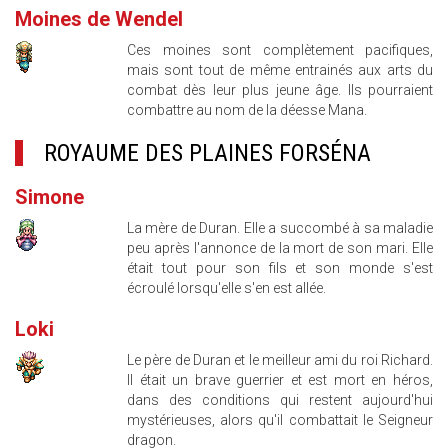
Moines de Wendel
Ces moines sont complètement pacifiques,
mais sont tout de même entrainés aux arts du
combat dès leur plus jeune âge. Ils pourraient
combattre au nom de la déesse Mana.
ROYAUME DES PLAINES FORSÉNA
Simone
La mère de Duran. Elle a succombé à sa maladie
peu après l'annonce de la mort de son mari. Elle
était tout pour son fils et son monde s'est
écroulé lorsqu'elle s'en est allée.
Loki
Le père de Duran et le meilleur ami du roi Richard.
Il était un brave guerrier et est mort en héros,
dans des conditions qui restent aujourd'hui
mystérieuses, alors qu'il combattait le Seigneur
dragon.