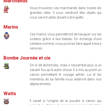
Marchands
Vous trouverez ces marchands dans toutes les
grandes villes. Il vous vendront des objets qui
vous seront utiles durant votre quête.
Marins
Ces marins vous permettront de naviguer sur les
océans grâce à leur bateau. En échange d'une
certaine somme, vous pourrez faire appel à leurs
services.
Bombe Journée et cie
On le dit alchimiste, mais il ressemble plus à un
savant fou qu'à autre chose. Il a mis au point un
canon permettant le voyage aérien. Lui et les
membres de sa famille vous aideront dans vos
déplacements.
Watts
Il serait à l'origine de la poudre à canon qui