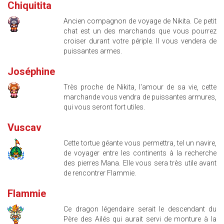
Chiquitita
Ancien compagnon de voyage de Nikita. Ce petit
chat est un des marchands que vous pourrez
croiser durant votre périple. Il vous vendera de
puissantes armes.
Joséphine
Très proche de Nikita, l'amour de sa vie, cette
marchande vous vendra de puissantes armures,
qui vous seront fort utiles.
Vuscav
Cette tortue géante vous permettra, tel un navire,
de voyager entre les continents à la recherche
des pierres Mana. Elle vous sera très utile avant
de rencontrer Flammie.
Flammie
Ce dragon légendaire serait le descendant du
Père des Ailés qui aurait servi de monture à la