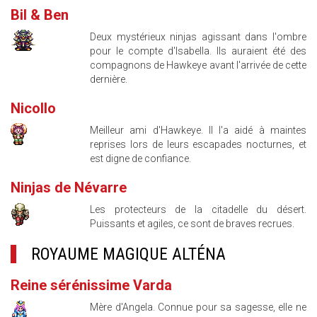
Bil & Ben
Deux mystérieux ninjas agissant dans l'ombre
pour le compte d'Isabella. Ils auraient été des
compagnons de Hawkeye avant l'arrivée de cette
dernière.
Nicollo
Meilleur ami d'Hawkeye. Il l'a aidé à maintes
reprises lors de leurs escapades nocturnes, et
est digne de confiance.
Ninjas de Névarre
Les protecteurs de la citadelle du désert.
Puissants et agiles, ce sont de braves recrues.
ROYAUME MAGIQUE ALTÉNA
Reine sérénissime Varda
Mère d'Angela. Connue pour sa sagesse, elle ne