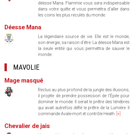
déesse Mana. Flammie vous sera indispensable
dans votre quête et vous permettra d'aller dans
les coins les plus reculés du monde.
Déesse Mana
La légendaire source de vie. Elle est le monde,
son énergie, sa raison d'être. La déesse Mana est
la seule entité qui vous permettra de sauver le
monde.
MAVOLIE
Mage masqué
Reclus au plus profond de la jungle des illusions,
il projète de prendre possession de l'Épée pour
dominer le monde. Il serait le prêtre des ténèbres
qui avait autrefois défié le prêtre de la Lumière. Il
commande Avale-mort et contrôle Heath.
[+]
Chevalier de jais