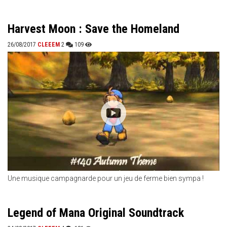
Harvest Moon : Save the Homeland
26/08/2017
CLEEEM
2
109
Une musique campagnarde pour un jeu de ferme bien sympa !
Legend of Mana Original Soundtrack