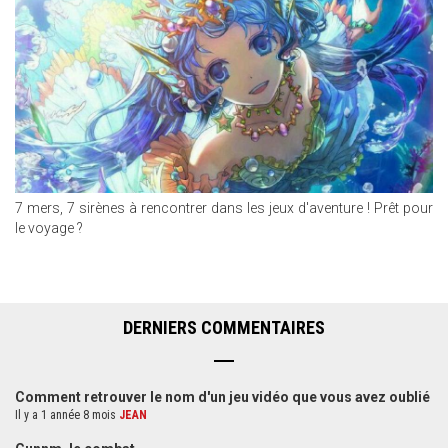
7 mers, 7 sirènes à rencontrer dans les jeux d'aventure ! Prêt pour
le voyage ?
DERNIERS COMMENTAIRES
Comment retrouver le nom d'un jeu vidéo que vous avez oublié
Il y a 1 année 8 mois
JEAN