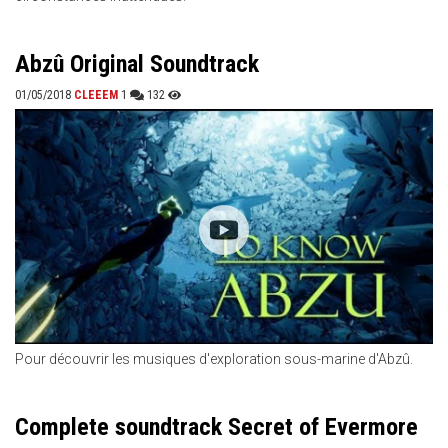
Abzû Original Soundtrack
01/05/2018
CLEEEM
1
132
Pour découvrir les musiques d'exploration sous-marine d'Abzû.
Complete soundtrack Secret of Evermore