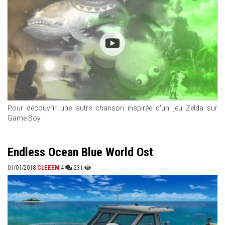
Pour découvrir une autre chanson inspirée d'un jeu Zelda sur
Game Boy.
Endless Ocean Blue World Ost
01/01/2018
CLEEEM
4
231