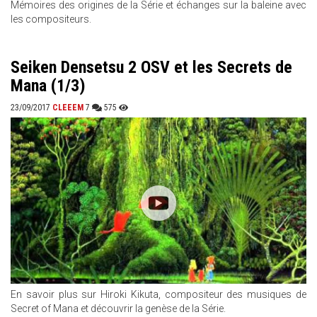
Mémoires des origines de la Série et échanges sur la baleine avec
les compositeurs.
Seiken Densetsu 2 OSV et les Secrets de
Mana (1/3)
23/09/2017
CLEEEM
7
575
En savoir plus sur Hiroki Kikuta, compositeur des musiques de
Secret of Mana et découvrir la genèse de la Série.