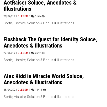
ActRaiser Soluce, Anecdotes &
Illustrations
29/04/2021
CLEEEM
0
1645
Sortie, Histoire, Solution & Bonus d'illustrations
Flashback The Quest for Identity Soluce,
Anecdotes & Illustrations
22/04/2021
CLEEEM
4
2597
Sortie, Histoire, Solution & Bonus d'illustrations
Alex Kidd in Miracle World Soluce,
Anecdotes & Illustrations
15/04/2021
CLEEEM
1
11418
Sortie, Histoire, Solution & Bonus d'illustrations