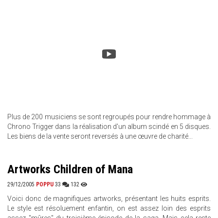
Plus de 200 musiciens se sont regroupés pour rendre hommage à
Chrono Trigger dans la réalisation d'un album scindé en 5 disques.
Les biens de la vente seront reversés à une œuvre de charité...
Artworks Children of Mana
29/12/2005
POPPU
33
132
Voici donc de magnifiques artworks, présentant les huits esprits.
Le style est résoluement enfantin, on est assez loin des esprits