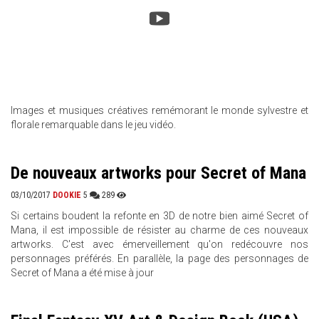
Images et musiques créatives remémorant le monde sylvestre et
florale remarquable dans le jeu vidéo.
De nouveaux artworks pour Secret of Mana
03/10/2017
DOOKIE
5
289
Si certains boudent la refonte en 3D de notre bien aimé Secret of
Mana, il est impossible de résister au charme de ces nouveaux
artworks. C'est avec émerveillement qu'on redécouvre nos
personnages préférés. En parallèle, la page des personnages de
Secret of Mana a été mise à jour