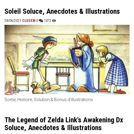
Soleil Soluce, Anecdotes & Illustrations
28/06/2021
CLEEEM
0
1472
Sortie, Histoire, Solution & Bonus d'illustrations
The Legend of Zelda Link's Awakening Dx
Soluce, Anecdotes & Illustrations