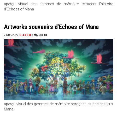
aperçu visuel des gemmes de mémoire retraçant l'histoire
d'Echoes of Mana
Artworks souvenirs d'Echoes of Mana
21/08/2022
CLEEEM
5
981
aperçu visuel des gemmes de mémoire retraçant les anciens jeux
Mana