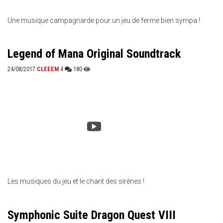
Une musique campagnarde pour un jeu de ferme bien sympa !
Legend of Mana Original Soundtrack
24/08/2017
CLEEEM
4
180
Les musiques du jeu et le chant des sirènes !
Symphonic Suite Dragon Quest VIII