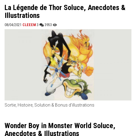
La Légende de Thor Soluce, Anecdotes &
Illustrations
08/04/2021
CLEEEM
3
3953
Sortie, Histoire, Solution & Bonus d'illustrations
Wonder Boy in Monster World Soluce,
Anecdotes & Illustrations