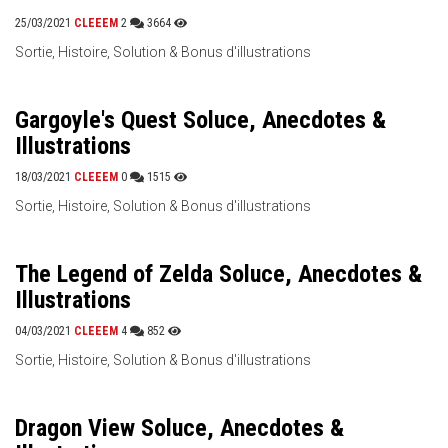
25/03/2021
CLEEEM
2
3664
Sortie, Histoire, Solution & Bonus d'illustrations
Gargoyle's Quest Soluce, Anecdotes &
Illustrations
18/03/2021
CLEEEM
0
1515
Sortie, Histoire, Solution & Bonus d'illustrations
The Legend of Zelda Soluce, Anecdotes &
Illustrations
04/03/2021
CLEEEM
4
852
Sortie, Histoire, Solution & Bonus d'illustrations
Dragon View Soluce, Anecdotes &