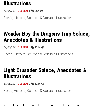
Illustrations
27/06/2021
CLEEEM
1
966
Sortie, Histoire, Solution & Bonus d'illustrations
Wonder Boy the Dragon's Trap Soluce,
Anecdotes & Illustrations
27/06/2021
CLEEEM
0
1174
Sortie, Histoire, Solution & Bonus d'illustrations
Light Crusader Soluce, Anecdotes &
Illustrations
27/06/2021
CLEEEM
0
1250
Sortie, Histoire, Solution & Bonus d'illustrations