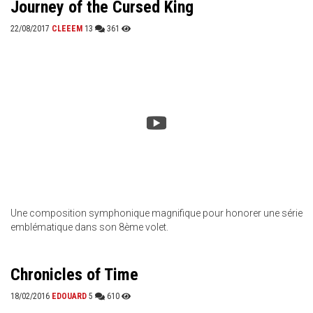
Journey of the Cursed King
22/08/2017
CLEEEM
13
361
Une composition symphonique magnifique pour honorer une série
emblématique dans son 8ème volet.
Chronicles of Time
18/02/2016
EDOUARD
5
610