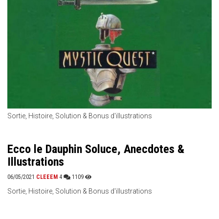
Sortie, Histoire, Solution & Bonus d'illustrations
Ecco le Dauphin Soluce, Anecdotes &
Illustrations
06/05/2021
CLEEEM
4
1109
Sortie, Histoire, Solution & Bonus d'illustrations