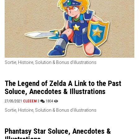
Sortie, Histoire, Solution & Bonus d'illustrations
The Legend of Zelda A Link to the Past
Soluce, Anecdotes & Illustrations
27/05/2021
CLEEEM
3
1804
Sortie, Histoire, Solution & Bonus d'illustrations
Phantasy Star Soluce, Anecdotes &