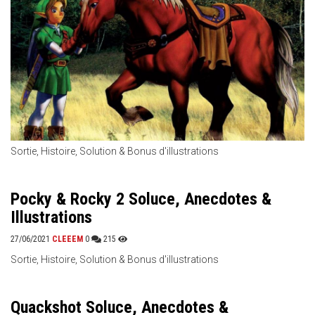
Sortie, Histoire, Solution & Bonus d'illustrations
Pocky & Rocky 2 Soluce, Anecdotes &
Illustrations
27/06/2021
CLEEEM
0
215
Sortie, Histoire, Solution & Bonus d'illustrations
Quackshot Soluce, Anecdotes &