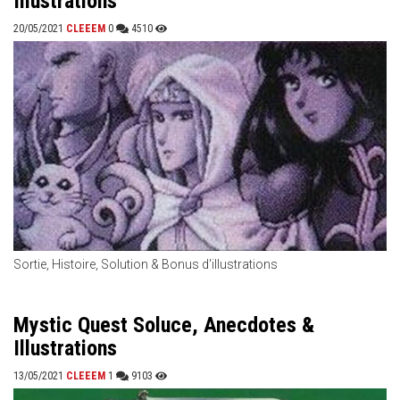
Illustrations
20/05/2021
CLEEEM
0
4510
Sortie, Histoire, Solution & Bonus d'illustrations
Mystic Quest Soluce, Anecdotes &
Illustrations
13/05/2021
CLEEEM
1
9103