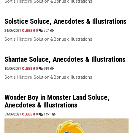
Sortie, Histoire, Solution & Bonus d'illustrations
Solstice Soluce, Anecdotes & Illustrations
24/06/2021
CLEEEM
0
507
Sortie, Histoire, Solution & Bonus d'illustrations
Shantae Soluce, Anecdotes & Illustrations
10/06/2021
CLEEEM
0
919
Sortie, Histoire, Solution & Bonus d'illustrations
Wonder Boy in Monster Land Soluce,
Anecdotes & Illustrations
03/06/2021
CLEEEM
0
1451