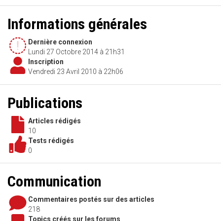
Informations générales
Dernière connexion
Lundi 27 Octobre 2014 à 21h31
Inscription
Vendredi 23 Avril 2010 à 22h06
Publications
Articles rédigés
10
Tests rédigés
0
Communication
Commentaires postés sur des articles
218
Topics créés sur les forums