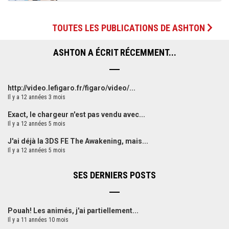
TOUTES LES PUBLICATIONS DE ASHTON
ASHTON A ÉCRIT RÉCEMMENT...
http://video.lefigaro.fr/figaro/video/...
Il y a 12 années 3 mois
Exact, le chargeur n'est pas vendu avec...
Il y a 12 années 5 mois
J'ai déjà la 3DS FE The Awakening, mais...
Il y a 12 années 5 mois
SES DERNIERS POSTS
Pouah! Les animés, j'ai partiellement...
Il y a 11 années 10 mois