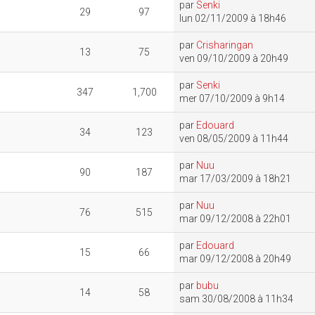
par
Senki
29
97
lun 02/11/2009 à 18h46
par
Crisharingan
13
75
ven 09/10/2009 à 20h49
par
Senki
347
1,700
mer 07/10/2009 à 9h14
par
Edouard
34
123
ven 08/05/2009 à 11h44
par
Nuu
90
187
mar 17/03/2009 à 18h21
par
Nuu
76
515
mar 09/12/2008 à 22h01
par
Edouard
15
66
mar 09/12/2008 à 20h49
par
bubu
14
58
sam 30/08/2008 à 11h34