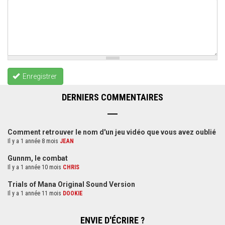
Enregistrer
DERNIERS COMMENTAIRES
Comment retrouver le nom d'un jeu vidéo que vous avez oublié
Il y a 1 année 8 mois
JEAN
Gunnm, le combat
Il y a 1 année 10 mois
CHRIS
Trials of Mana Original Sound Version
Il y a 1 année 11 mois
DOOKIE
ENVIE D'ÉCRIRE ?