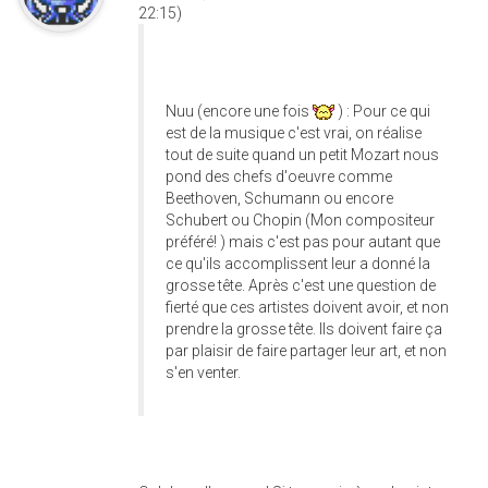
22:15)
Nuu (encore une fois
) : Pour ce qui
est de la musique c'est vrai, on réalise
tout de suite quand un petit Mozart nous
pond des chefs d'oeuvre comme
Beethoven, Schumann ou encore
Schubert ou Chopin (Mon compositeur
préféré! ) mais c'est pas pour autant que
ce qu'ils accomplissent leur a donné la
grosse tête. Après c'est une question de
fierté que ces artistes doivent avoir, et non
prendre la grosse tête. Ils doivent faire ça
par plaisir de faire partager leur art, et non
s'en venter.