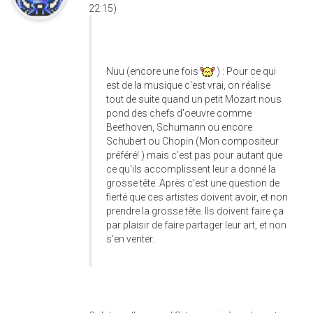
22:15)
Nuu (encore une fois
) : Pour ce qui
est de la musique c'est vrai, on réalise
tout de suite quand un petit Mozart nous
pond des chefs d'oeuvre comme
Beethoven, Schumann ou encore
Schubert ou Chopin (Mon compositeur
préféré! ) mais c'est pas pour autant que
ce qu'ils accomplissent leur a donné la
grosse tête. Après c'est une question de
fierté que ces artistes doivent avoir, et non
prendre la grosse tête. Ils doivent faire ça
par plaisir de faire partager leur art, et non
s'en venter.