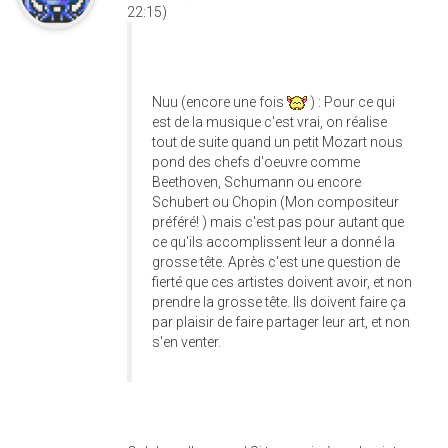
22:15)
Nuu (encore une fois
) : Pour ce qui
est de la musique c'est vrai, on réalise
tout de suite quand un petit Mozart nous
pond des chefs d'oeuvre comme
Beethoven, Schumann ou encore
Schubert ou Chopin (Mon compositeur
préféré! ) mais c'est pas pour autant que
ce qu'ils accomplissent leur a donné la
grosse tête. Après c'est une question de
fierté que ces artistes doivent avoir, et non
prendre la grosse tête. Ils doivent faire ça
par plaisir de faire partager leur art, et non
s'en venter.