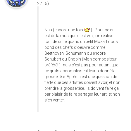
22:15)
Nuu (encore une fois
) : Pour ce qui
est de la musique c'est vrai, on réalise
tout de suite quand un petit Mozart nous
pond des chefs d'oeuvre comme
Beethoven, Schumann ou encore
Schubert ou Chopin (Mon compositeur
préféré! ) mais c'est pas pour autant que
ce qu'ils accomplissent leur a donné la
grosse tête. Après c'est une question de
fierté que ces artistes doivent avoir, et non
prendre la grosse tête. Ils doivent faire ça
par plaisir de faire partager leur art, et non
s'en venter.