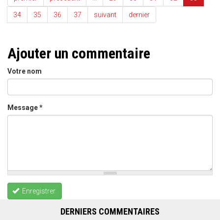
34
35
36
37
suivant
dernier
Ajouter un commentaire
Votre nom
Message
*
Enregistrer
DERNIERS COMMENTAIRES