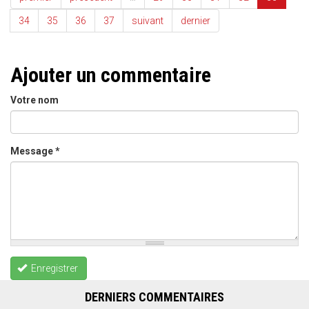
34
35
36
37
suivant
dernier
Ajouter un commentaire
Votre nom
Message
*
Enregistrer
DERNIERS COMMENTAIRES