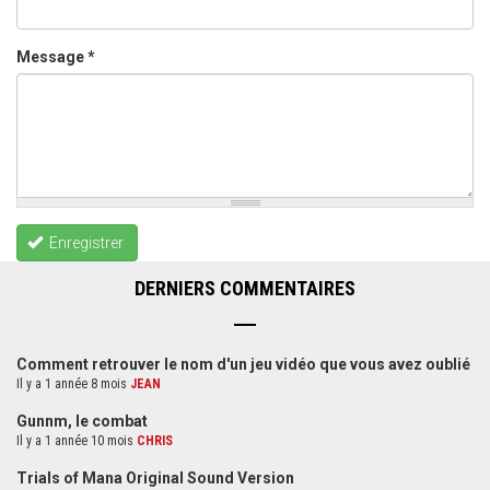
Message
*
Enregistrer
DERNIERS COMMENTAIRES
Comment retrouver le nom d'un jeu vidéo que vous avez oublié
Il y a 1 année 8 mois
JEAN
Gunnm, le combat
Il y a 1 année 10 mois
CHRIS
Trials of Mana Original Sound Version