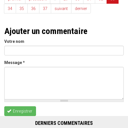
34
35
36
37
suivant
dernier
Ajouter un commentaire
Votre nom
Message
*
Enregistrer
DERNIERS COMMENTAIRES