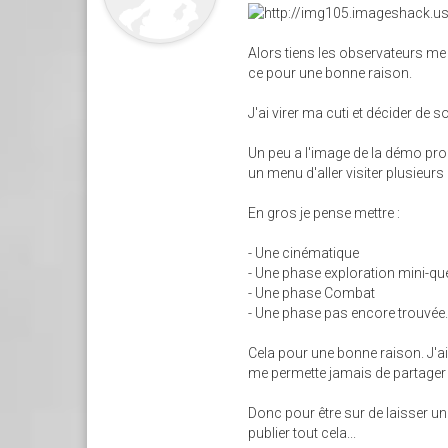
Alors tiens les observateurs me
ce pour une bonne raison.
J'ai virer ma cuti et décider de
Un peu a l'image de la démo pro
un menu d'aller visiter plusieurs
En gros je pense mettre :
- Une cinématique
- Une phase exploration mini-qu
- Une phase Combat
- Une phase pas encore trouvée..
Cela pour une bonne raison. J'a
me permette jamais de partager ce
Donc pour être sur de laisser un
publier tout cela...