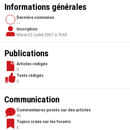
Informations générales
Dernière connexion
---
Inscription
Mardi 03 Juillet 2007 à 7h49
Publications
Articles rédigés
0
Tests rédigés
0
Communication
Commentaires postés sur des articles
45
Topics créés sur les forums
6