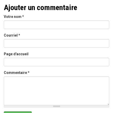
Ajouter un commentaire
Votre nom
*
Courriel
*
Page d'accueil
Commentaire
*