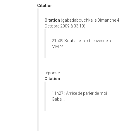
Citation
Citation
(gabadabouchka le Dimanche 4
Octobre 2009 à 03:10)
21h09:Souhaite la rebienvenue a
MM.^^
réponse:
Citation
11h27 : Arrête de parler de moi
Gaba ...