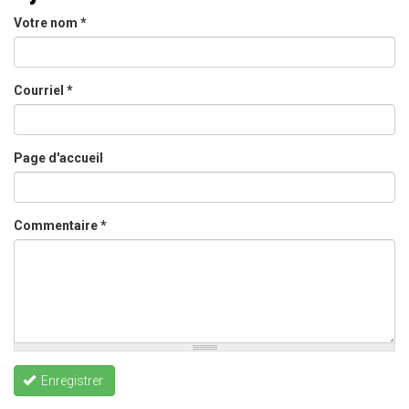
Votre nom
*
Courriel
*
Page d'accueil
Commentaire
*
Enregistrer