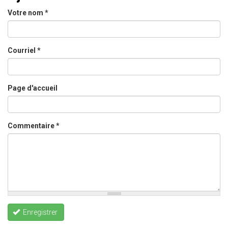
Votre nom
*
Courriel
*
Page d'accueil
Commentaire
*
Enregistrer