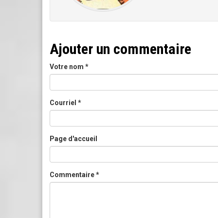
Ajouter un commentaire
Votre nom
*
Courriel
*
Page d'accueil
Commentaire
*