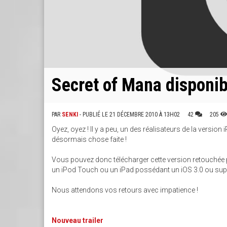
Secret of Mana disponib
PAR
SENKI
- PUBLIÉ LE 21 DÉCEMBRE 2010 À 13H02
42
205
Oyez, oyez ! Il y a peu, un des réalisateurs de la version
désormais chose faite !
Vous pouvez donc télécharger cette version retouchée 
un iPod Touch ou un iPad possédant un iOS 3.0 ou supéri
Nous attendons vos retours avec impatience !
Nouveau trailer