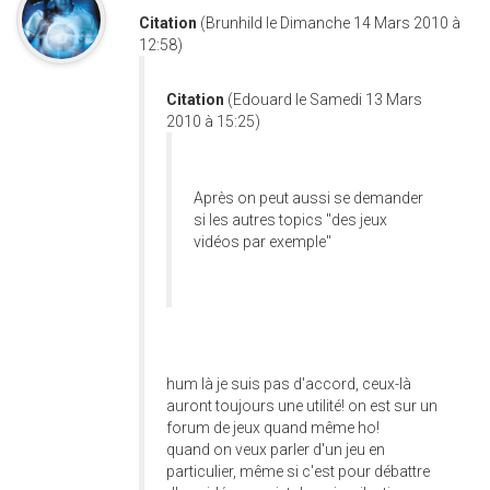
Citation
(Brunhild le Dimanche 14 Mars 2010 à
12:58)
Citation
(Edouard le Samedi 13 Mars
2010 à 15:25)
Après on peut aussi se demander
si les autres topics "des jeux
vidéos par exemple"
hum là je suis pas d'accord, ceux-là
auront toujours une utilité! on est sur un
forum de jeux quand même ho!
quand on veux parler d'un jeu en
particulier, même si c'est pour débattre