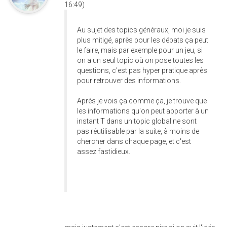
16:49)
Au sujet des topics généraux, moi je suis
plus mitigé, après pour les débats ça peut
le faire, mais par exemple pour un jeu, si
on a un seul topic où on pose toutes les
questions, c'est pas hyper pratique après
pour retrouver des informations.
Après je vois ça comme ça, je trouve que
les informations qu'on peut apporter à un
instant T dans un topic global ne sont
pas réutilisable par la suite, à moins de
chercher dans chaque page, et c'est
assez fastidieux.