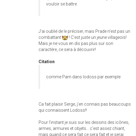
vouloir se battre
J'ai oublié de le préciser, mais Prade n'est pas un
combattant
! C'est juste un jeune villageois!
Mais je ne vous en dis pas plus sur son
caractère, ce sera à découvrir!
Citation
comme Parn dans lodoss par exemple
Ca fait plaisir Serge, j'en connais pas beaucoups
qui connaissent Lodoss!!
Pour l'instant je suis sur les dessins des icônes,
armes, armures et objets... c'est assez chiant,
mais quand ce sera fait ce sera fait et je serai