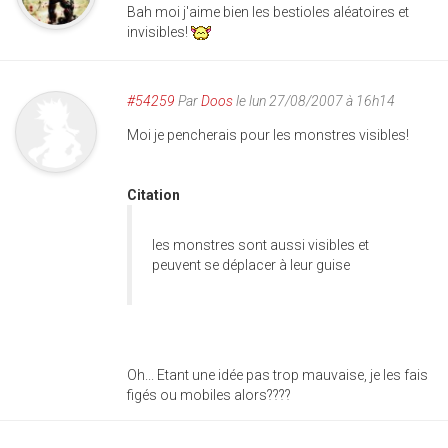
Bah moi j'aime bien les bestioles aléatoires et
invisibles!
#54259
Par
Doos
le lun 27/08/2007 à 16h14
Moi je pencherais pour les monstres visibles!
Citation
les monstres sont aussi visibles et
peuvent se déplacer à leur guise
Oh... Etant une idée pas trop mauvaise, je les fais
figés ou mobiles alors????