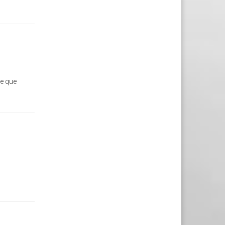
te que