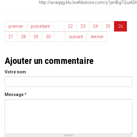
premier
précédent
…
22
23
24
25
26
27
28
29
30
…
suivant
dernier
Ajouter un commentaire
Votre nom
Message
*