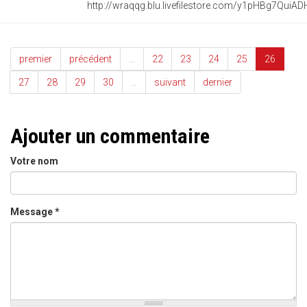
premier
précédent
…
22
23
24
25
26
27
28
29
30
…
suivant
dernier
Ajouter un commentaire
Votre nom
Message
*