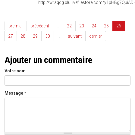
premier
précédent
…
22
23
24
25
26
27
28
29
30
…
suivant
dernier
Ajouter un commentaire
Votre nom
Message
*