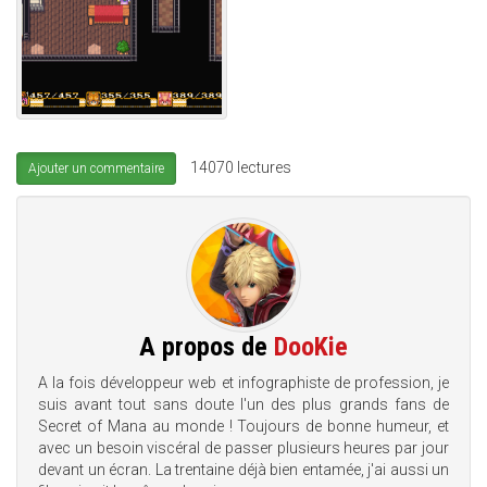
14070 lectures
Ajouter un commentaire
A propos de
DooKie
A la fois développeur web et infographiste de profession, je
suis avant tout sans doute l'un des plus grands fans de
Secret of Mana au monde ! Toujours de bonne humeur, et
avec un besoin viscéral de passer plusieurs heures par jour
devant un écran. La trentaine déjà bien entamée, j'ai aussi un