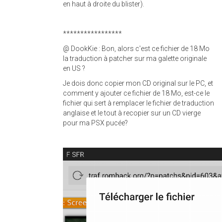
en haut à droite du blister).
*****************
@ DookKie : Bon, alors c'est ce fichier de 18 Mo
la traduction à patcher sur ma galette originale
en US ?
Je dois donc copier mon CD original sur le PC, et
comment y ajouter ce fichier de 18 Mo, est-ce le
fichier qui sert à remplacer le fichier de traduction
anglaise et le tout à recopier sur un CD vierge
pour ma PSX pucée?