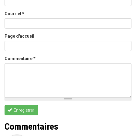
Courriel
*
Page d'accueil
Commentaire
*
Enregistrer
Commentaires