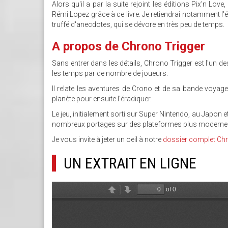
Alors qu'il a par la suite rejoint les éditions Pix'n Love,
Rémi Lopez grâce à ce livre. Je retiendrai notamment l'
truffé d'anecdotes, qui se dévore en très peu de temps.
A propos de Chrono Trigger
Sans entrer dans les détails, Chrono Trigger est l'un d
les temps par de nombre de joueurs.
Il relate les aventures de Crono et de sa bande voyag
planète pour ensuite l'éradiquer.
Le jeu, initialement sorti sur Super Nintendo, au Japon
nombreux portages sur des plateformes plus moderne
Je vous invite à jeter un oeil à notre
dossier complet Chr
UN EXTRAIT EN LIGNE