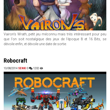
Vairon's Wrath, petit jeu méconnu mais très intéressant pour peu
que l'on soit nostalgique des jeux de l'époque 8 et 16 Bits, se
dévoile enfin, et dévoile une date de sortie.
Robocraft
13/08/2014
SENKI
0
1202