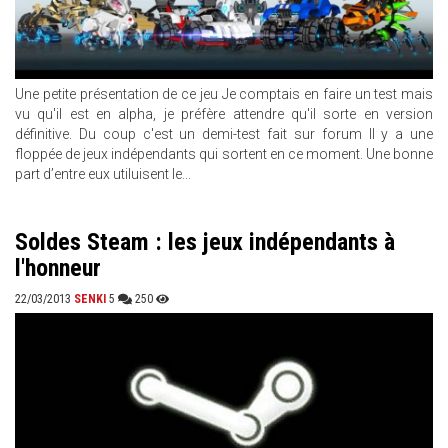
Une petite présentation de ce jeu Je comptais en faire un test mais
vu qu'il est en alpha, je préfère attendre qu'il sorte en version
définitive. Du coup c'est un demi-test fait sur forum Il y a une
floppée de jeux indépendants qui sortent en ce moment. Une bonne
part d’entre eux utiluisent le...
Soldes Steam : les jeux indépendants à
l'honneur
22/03/2013
SENKI
5
250