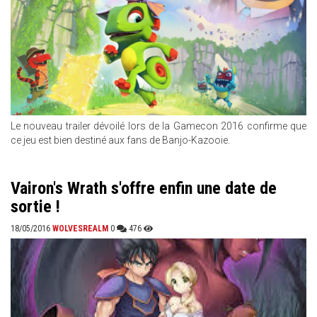
Le nouveau trailer dévoilé lors de la Gamecon 2016 confirme que
ce jeu est bien destiné aux fans de Banjo-Kazooie.
Vairon's Wrath s'offre enfin une date de
sortie !
18/05/2016
WOLVESREALM
0
476