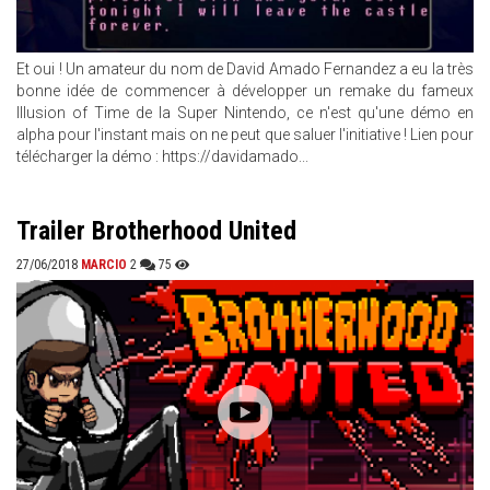
Et oui ! Un amateur du nom de David Amado Fernandez a eu la très
bonne idée de commencer à développer un remake du fameux
Illusion of Time de la Super Nintendo, ce n'est qu'une démo en
alpha pour l'instant mais on ne peut que saluer l'initiative ! Lien pour
télécharger la démo : https://davidamado...
Trailer Brotherhood United
27/06/2018
MARCIO
2
75