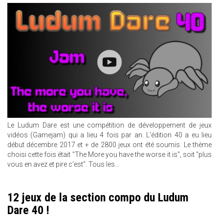
Le Ludum Dare est une compétition de développement de jeux
vidéos (Gamejam) qui a lieu 4 fois par an. L'édition 40 a eu lieu
début décembre 2017 et + de 2800 jeux ont été soumis. Le thème
choisi cette fois était "The More you have the worse it is", soit "plus
vous en avez et pire c'est". Tous les...
12 jeux de la section compo du Ludum
Dare 40 !