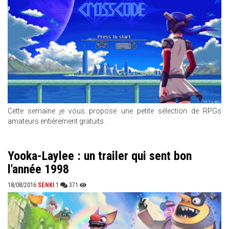
Cette semaine je vous propose une petite sélection de RPGs
amateurs entièrement gratuits.
Yooka-Laylee : un trailer qui sent bon
l'année 1998
18/08/2016
SENKI
1
371