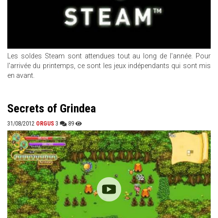
Les soldes Steam sont attendues tout au long de l'année. Pour
l'arrivée du printemps, ce sont les jeux indépendants qui sont mis
en avant.
Secrets of Grindea
31/08/2012
ORGUS
3
89