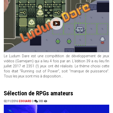
Le Ludum Dare est une compétition de développement de jeux
vidéos (Gamejam) qui a lieu 4 fois par an. L'édition 39 a eu lieu fin
juillet 2017 et 2351 (!) jeux ont été réalisés. Le thème choisi cette
fois était "Running out of Power", soit "manque de puissance".
Tous les jeux sont mis à disposition...
Sélection de RPGs amateurs
02/11/2016
EDOUARD
3
383