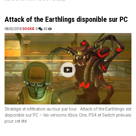
Attack of the Earthlings disponible sur PC
08/02/2018
DOOKIE
0
30
Stratégie et infiltration au tour par tour : Attack of the Earthlings est
disponible sur PC – les versions Xbox One, PS4 et Switch prévues
pour cet été