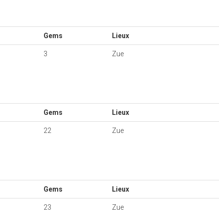
Gems
Lieux
3
Zue
Gems
Lieux
22
Zue
Gems
Lieux
23
Zue