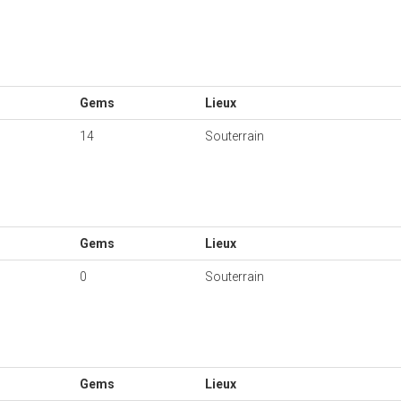
Gems
Lieux
14
Souterrain
Gems
Lieux
0
Souterrain
Gems
Lieux