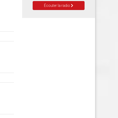
Écouter la radio