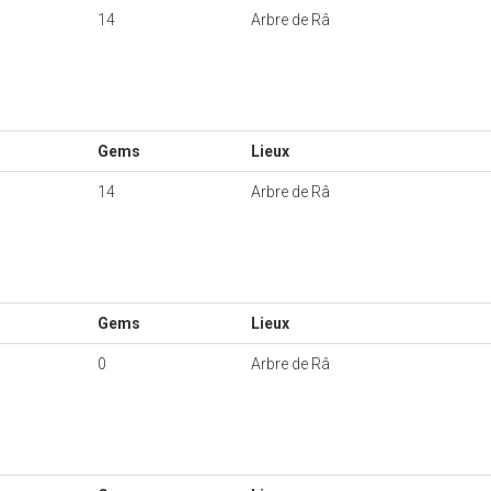
14
Arbre de Râ
Gems
Lieux
14
Arbre de Râ
Gems
Lieux
0
Arbre de Râ