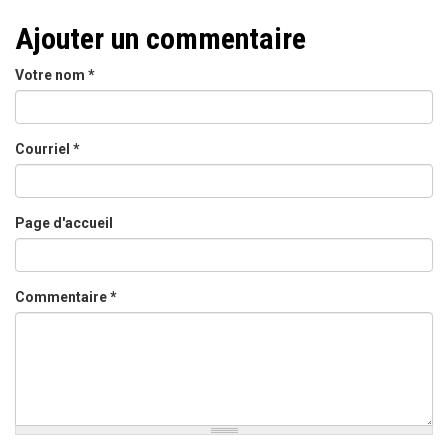
Ajouter un commentaire
Votre nom
*
Courriel
*
Page d'accueil
Commentaire
*