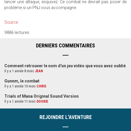
lancer une attaque, esquivez. Ce combat ne devrait pas poser de
problème si un PNJ vous accompagne.
Source
9886 lectures
DERNIERS COMMENTAIRES
Comment retrouver le nom d'un jeu vidéo que vous avez oublié
Il y a 1 année 8 mois
JEAN
Gunnm, le combat
Il y a 1 année 10 mois
CHRIS
Trials of Mana Original Sound Version
Il y a 1 année 11 mois
DOOKIE
REJOINDRE L'AVENTURE