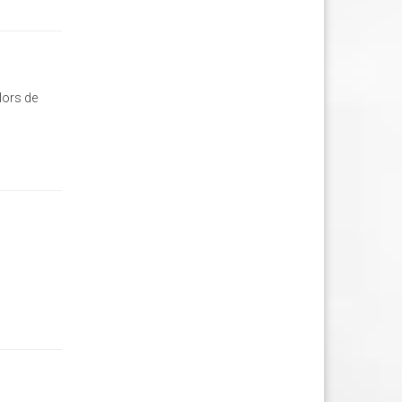
lors de