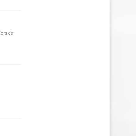
lors de