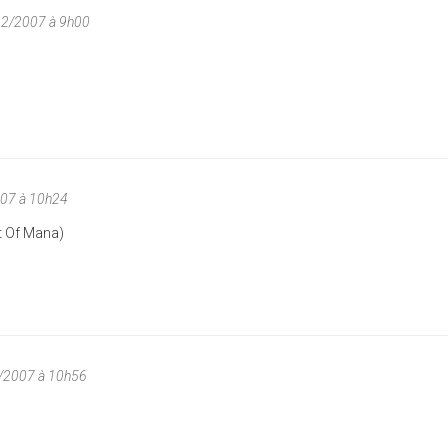
12/2007 à 9h00
07 à 10h24
t Of Mana)
/2007 à 10h56