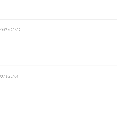
2007 à 23h02
007 à 23h04