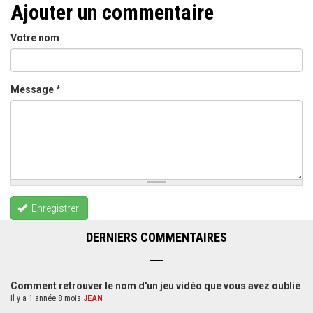
Ajouter un commentaire
Votre nom
Message
*
Enregistrer
DERNIERS COMMENTAIRES
Comment retrouver le nom d'un jeu vidéo que vous avez oublié
Il y a 1 année 8 mois
JEAN