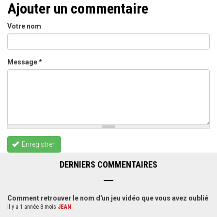
Ajouter un commentaire
Votre nom
Message
*
Enregistrer
DERNIERS COMMENTAIRES
Comment retrouver le nom d'un jeu vidéo que vous avez oublié
Il y a 1 année 8 mois
JEAN