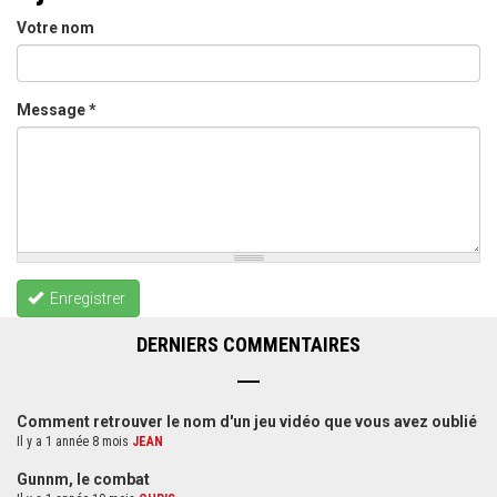
Votre nom
Message
*
Enregistrer
DERNIERS COMMENTAIRES
Comment retrouver le nom d'un jeu vidéo que vous avez oublié
Il y a 1 année 8 mois
JEAN
Gunnm, le combat