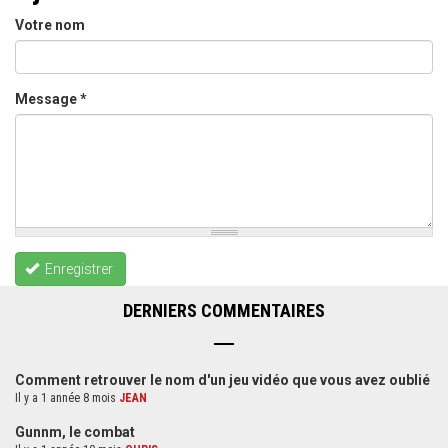
Votre nom
Message
*
Enregistrer
DERNIERS COMMENTAIRES
Comment retrouver le nom d'un jeu vidéo que vous avez oublié
Il y a 1 année 8 mois
JEAN
Gunnm, le combat