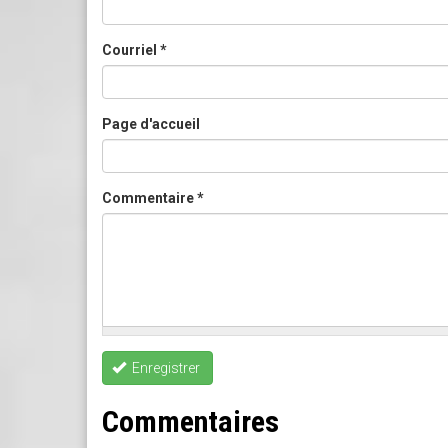
Courriel
*
Page d'accueil
Commentaire
*
Enregistrer
Commentaires